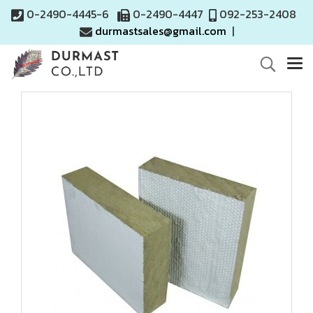
0-2490-4445-6
0-2490-4447
092-253-2408
durmastsales@gmail.com
|