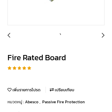
Fire Rated Board
เพิ่มรายการโปรด
เปรียบเทียบ
หมวดหมู่ :
Abesco
,
Passive Fire Protection