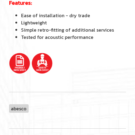
Features:
Ease of installation - dry trade
Lightweight
Simple retro-fitting of additional services
Tested for acoustic performance
abesco