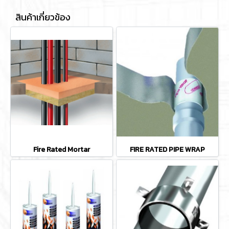
สินค้าเกี่ยวข้อง
Fire Rated Mortar
FIRE RATED PIPE WRAP