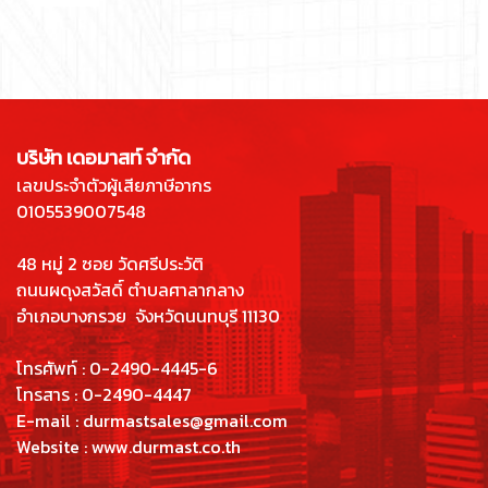
บริษัท เดอมาสท์ จำกัด
เลขประจำตัวผู้เสียภาษีอากร
0105539007548
48 หมู่ 2 ซอย วัดศรีประวัติ
ถนนผดุงสวัสดิ์
ตำบลศาลากลาง
อำเภอบางกรวย จังหวัดนนทบุรี 11130
โทรศัพท์ : 0-2490-4445-6
โทรสาร : 0-2490-4447
E-mail : durmastsales@gmail.com
Website : www.durmast.co.th