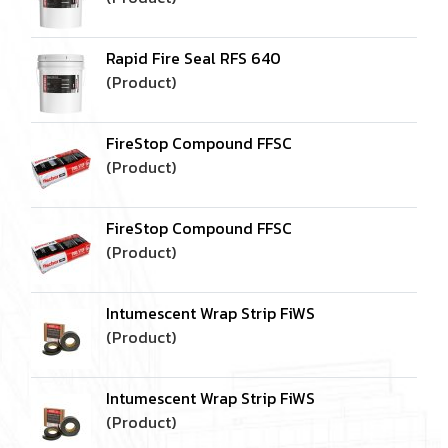
Rapid Fire Seal RFS 640
(Product)
FireStop Compound FFSC
(Product)
FireStop Compound FFSC
(Product)
Intumescent Wrap Strip FiWS
(Product)
Intumescent Wrap Strip FiWS
(Product)